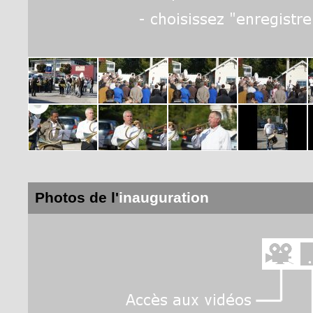
Photos de l'
inauguration