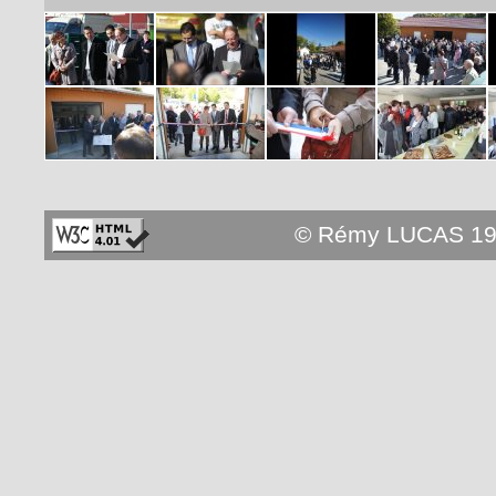
© Rémy LUCAS 19