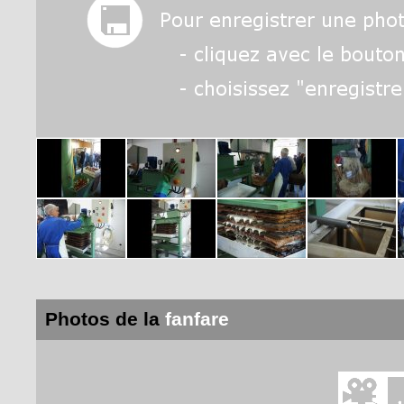
Photos de la
fanfare